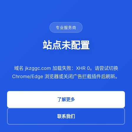
专业服务商
站点未配置
域名 jkzggc.com 加载失败：XHR 0。请尝试切换
Chrome/Edge 浏览器或关闭广告拦截插件后刷新。
了解更多
联系我们