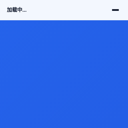
加载中...