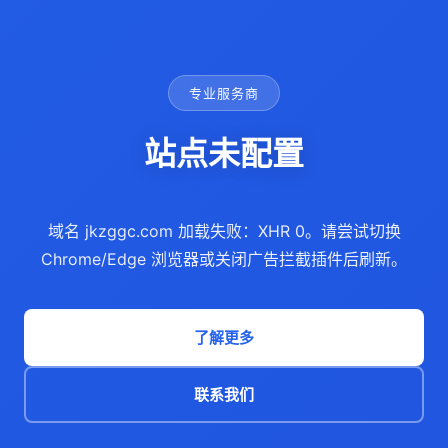
专业服务商
站点未配置
域名 jkzggc.com 加载失败：XHR 0。请尝试切换
Chrome/Edge 浏览器或关闭广告拦截插件后刷新。
了解更多
联系我们