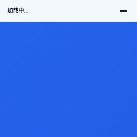
加载中...