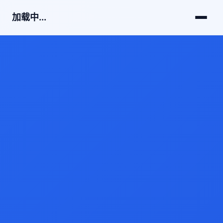
加载中...