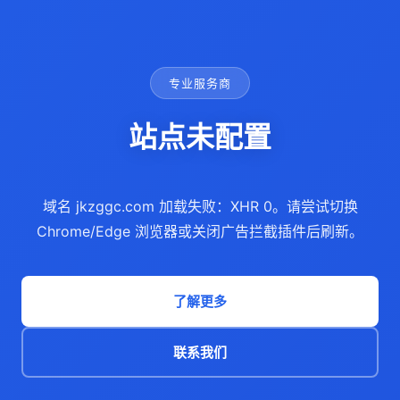
专业服务商
站点未配置
域名 jkzggc.com 加载失败：XHR 0。请尝试切换
Chrome/Edge 浏览器或关闭广告拦截插件后刷新。
了解更多
联系我们